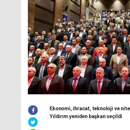
Ekonomi, ihracat, teknoloji ve ni
Yıldırım yeniden başkan seçildi