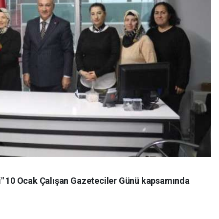
si" 10 Ocak Çalışan Gazeteciler Günü kapsamında