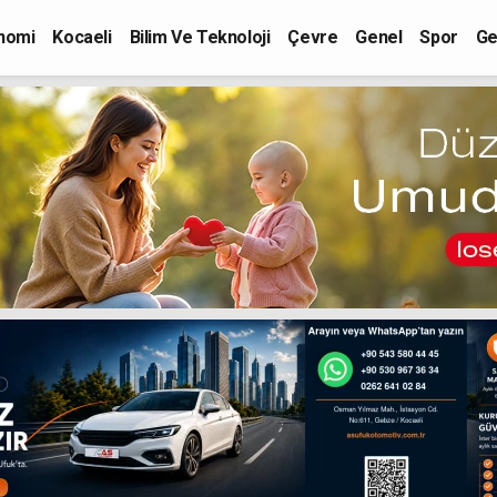
nomi
Kocaeli
Bilim Ve Teknoloji
Çevre
Genel
Spor
Ge