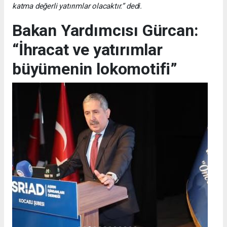
katma değerli yatırımlar olacaktır.” dedi.
Bakan Yardımcısı Gürcan:
“İhracat ve yatırımlar
büyümenin lokomotifi”