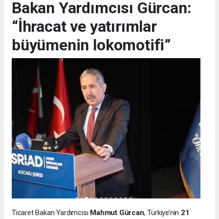
Bakan Yardımcısı Gürcan:
“İhracat ve yatırımlar
büyümenin lokomotifi”
Ticaret Bakan Yardımcısı
Mahmut Gürcan
, Türkiye’nin
21