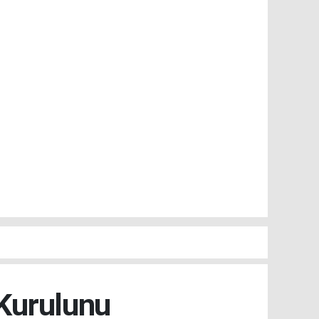
 Kurulunu