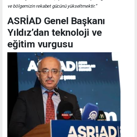
ve bölgemizin rekabet gücünü yükseltmektir.”
ASRİAD Genel Başkanı
Yıldız’dan teknoloji ve
eğitim vurgusu