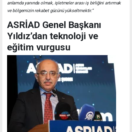
anlamda yanında olmak, işletmeler arası iş birliğini artırmak
ve bölgemizin rekabet gücünü yükseltmektir.”
ASRİAD Genel Başkanı
Yıldız’dan teknoloji ve
eğitim vurgusu