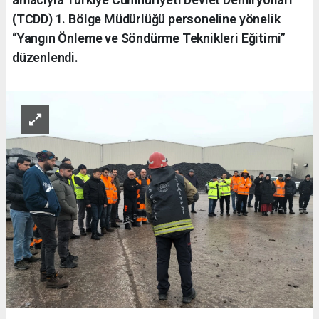
(TCDD) 1. Bölge Müdürlüğü personeline yönelik
“Yangın Önleme ve Söndürme Teknikleri Eğitimi”
düzenlendi.