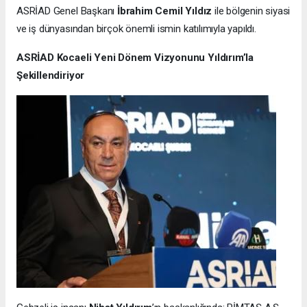
ASRİAD Genel Başkanı
İbrahim Cemil Yıldız
ile bölgenin siyasi
ve iş dünyasından birçok önemli ismin katılımıyla yapıldı.
ASRİAD Kocaeli Yeni Dönem Vizyonunu Yıldırım’la
Şekillendiriyor