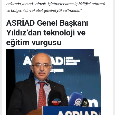
anlamda yanında olmak, işletmeler arası iş birliğini artırmak
ve bölgemizin rekabet gücünü yükseltmektir.”
ASRİAD Genel Başkanı
Yıldız’dan teknoloji ve
eğitim vurgusu