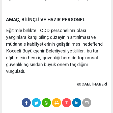
AMAÇ, BİLİNÇLİ VE HAZIR PERSONEL
Eğitimle birlikte TCDD personelinin olası
yangınlara karşı bilinç düzeyinin artırılması ve
müdahale kabiliyetlerinin geliştirilmesi hedeflendi.
Kocaeli Büyükşehir Belediyesi yetkilileri, bu tür
eğitimlerin hem iş güvenliği hem de toplumsal
güvenlik açısından büyük önem taşıdığını
vurguladı.
KOCAELI HABERİ