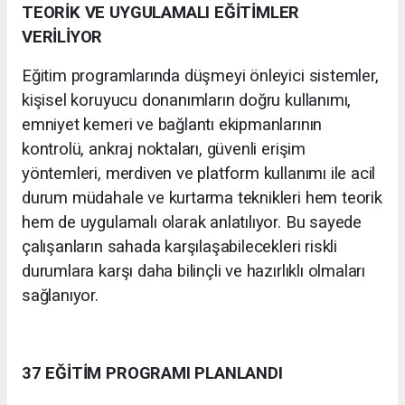
TEORİK VE UYGULAMALI EĞİTİMLER
VERİLİYOR
Eğitim programlarında düşmeyi önleyici sistemler,
kişisel koruyucu donanımların doğru kullanımı,
emniyet kemeri ve bağlantı ekipmanlarının
kontrolü, ankraj noktaları, güvenli erişim
yöntemleri, merdiven ve platform kullanımı ile acil
durum müdahale ve kurtarma teknikleri hem teorik
hem de uygulamalı olarak anlatılıyor. Bu sayede
çalışanların sahada karşılaşabilecekleri riskli
durumlara karşı daha bilinçli ve hazırlıklı olmaları
sağlanıyor.
37 EĞİTİM PROGRAMI PLANLANDI