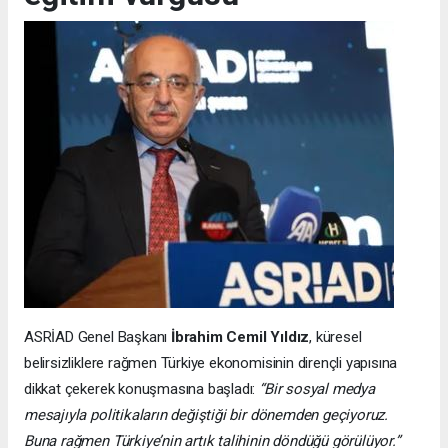
ASRİAD Genel Başkanı
İbrahim Cemil Yıldız
, küresel
belirsizliklere rağmen Türkiye ekonomisinin dirençli yapısına
dikkat çekerek konuşmasına başladı:
“Bir sosyal medya
mesajıyla politikaların değiştiği bir dönemden geçiyoruz.
Buna rağmen Türkiye’nin artık talihinin döndüğü görülüyor.”