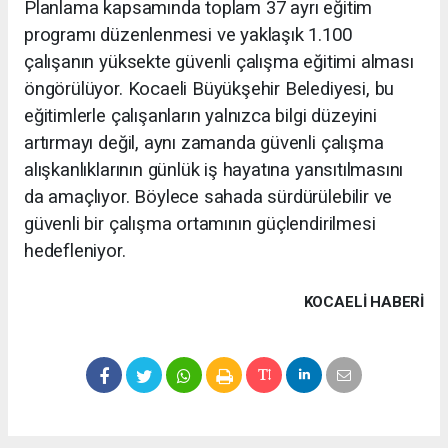
Planlama kapsamında toplam 37 ayrı eğitim
programı düzenlenmesi ve yaklaşık 1.100
çalışanın yüksekte güvenli çalışma eğitimi alması
öngörülüyor. Kocaeli Büyükşehir Belediyesi, bu
eğitimlerle çalışanların yalnızca bilgi düzeyini
artırmayı değil, aynı zamanda güvenli çalışma
alışkanlıklarının günlük iş hayatına yansıtılmasını
da amaçlıyor. Böylece sahada sürdürülebilir ve
güvenli bir çalışma ortamının güçlendirilmesi
hedefleniyor.
KOCAELI HABERİ