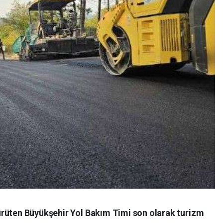
rüten Büyükşehir Yol Bakım Timi son olarak turizm