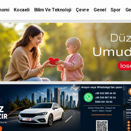
nomi
Kocaeli
Bilim Ve Teknoloji
Çevre
Genel
Spor
Ge