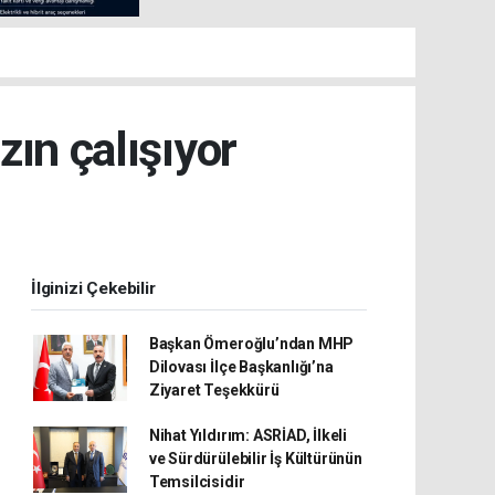
ın çalışıyor
İlginizi Çekebilir
Başkan Ömeroğlu’ndan MHP
Dilovası İlçe Başkanlığı’na
Ziyaret Teşekkürü
Nihat Yıldırım: ASRİAD, İlkeli
ve Sürdürülebilir İş Kültürünün
Temsilcisidir