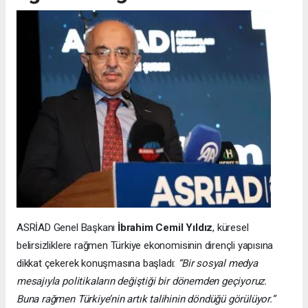
ASRİAD Genel Başkanı
İbrahim Cemil Yıldız
, küresel
belirsizliklere rağmen Türkiye ekonomisinin dirençli yapısına
dikkat çekerek konuşmasına başladı:
“Bir sosyal medya
mesajıyla politikaların değiştiği bir dönemden geçiyoruz.
Buna rağmen Türkiye’nin artık talihinin döndüğü görülüyor.”