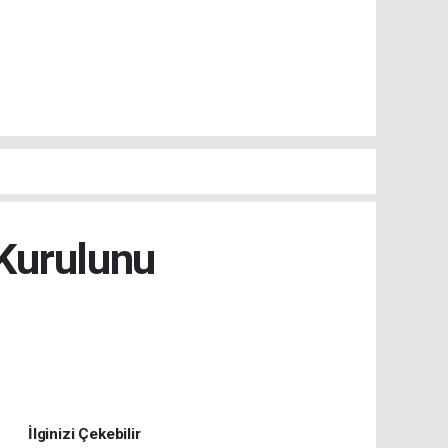
 Kurulunu
İlginizi Çekebilir