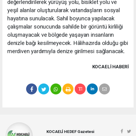
değerlendirilerek yürüyüş yolu, bisiklet yolu ve
yeşil alanlar oluşturularak vatandaşların sosyal
hayatına sunulacak.
Sahil boyunca yapılacak
çalışmalar sonucunda sahilde bir görüntü kirliliği
oluşmayacak ve bölgede yaşayan insanların
denizle bağı kesilmeyecek. Hâlihazırda olduğu gibi
merdiven yardımıyla denize girilmesi sağlanacak.
KOCAELI HABERİ
KOCAELİ HEDEF Gazetesi