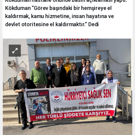
Kökduman “Görev başındaki bir hemşireye el
kaldırmak, kamu hizmetine, insan hayatına ve
devlet otoritesine el kaldırmaktır.” Dedi