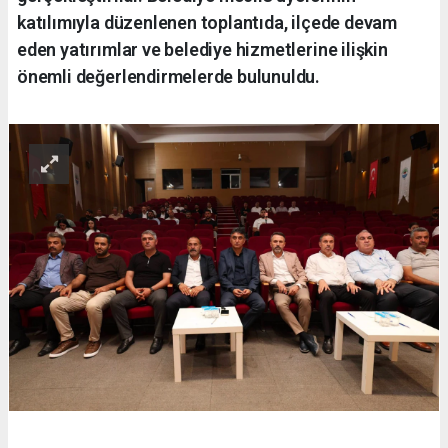
katılımıyla düzenlenen toplantıda, ilçede devam
eden yatırımlar ve belediye hizmetlerine ilişkin
önemli değerlendirmelerde bulunuldu.