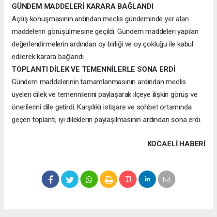
GÜNDEM MADDELERİ KARARA BAĞLANDI
Açılış konuşmasının ardından meclis gündeminde yer alan
maddelerin görüşülmesine geçildi. Gündem maddeleri yapılan
değerlendirmelerin ardından oy birliği ve oy çokluğu ile kabul
edilerek karara bağlandı.
TOPLANTI DİLEK VE TEMENNİLERLE SONA ERDİ
Gündem maddelerinin tamamlanmasının ardından meclis
üyeleri dilek ve temennilerini paylaşarak ilçeye ilişkin görüş ve
önerilerini dile getirdi. Karşılıklı istişare ve sohbet ortamında
geçen toplantı, iyi dileklerin paylaşılmasının ardından sona erdi.
KOCAELI HABERİ