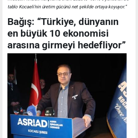
tablo Kocaeli’nin üretim gücünü net şekilde ortaya koyuyor.”
Bağış: “Türkiye, dünyanın
en büyük 10 ekonomisi
arasına girmeyi hedefliyor”