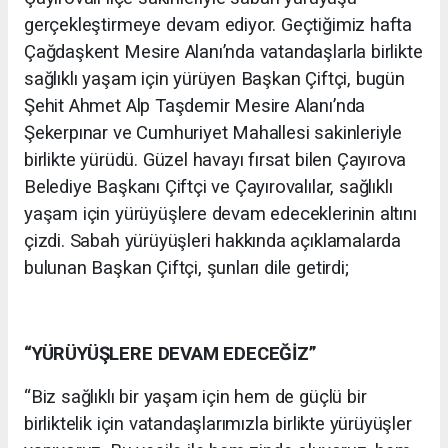
gerçekleştirmeye devam ediyor. Geçtiğimiz hafta
Çağdaşkent Mesire Alanı’nda vatandaşlarla birlikte
sağlıklı yaşam için yürüyen Başkan Çiftçi, bugün
Şehit Ahmet Alp Taşdemir Mesire Alanı’nda
Şekerpınar ve Cumhuriyet Mahallesi sakinleriyle
birlikte yürüdü. Güzel havayı fırsat bilen Çayırova
Belediye Başkanı Çiftçi ve Çayırovalılar, sağlıklı
yaşam için yürüyüşlere devam edeceklerinin altını
çizdi. Sabah yürüyüşleri hakkında açıklamalarda
bulunan Başkan Çiftçi, şunları dile getirdi;
“YÜRÜYÜŞLERE DEVAM EDECEĞİZ”
“Biz sağlıklı bir yaşam için hem de güçlü bir
birliktelik için vatandaşlarımızla birlikte yürüyüşler