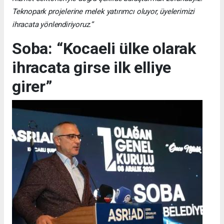
Teknopark projelerine melek yatırımcı oluyor, üyelerimizi
ihracata yönlendiriyoruz.”
Soba: “Kocaeli ülke olarak
ihracata girse ilk elliye
girer”