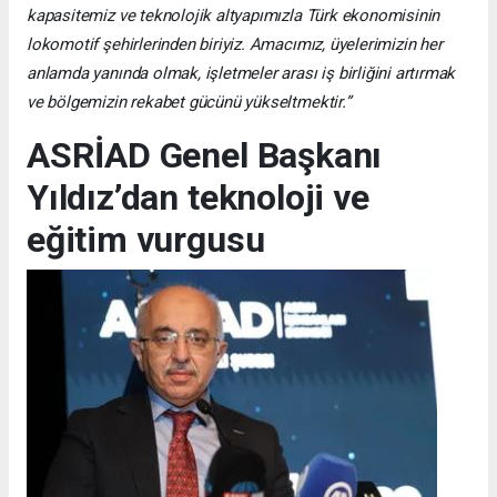
kapasitemiz ve teknolojik altyapımızla Türk ekonomisinin
lokomotif şehirlerinden biriyiz. Amacımız, üyelerimizin her
anlamda yanında olmak, işletmeler arası iş birliğini artırmak
ve bölgemizin rekabet gücünü yükseltmektir.”
ASRİAD Genel Başkanı
Yıldız’dan teknoloji ve
eğitim vurgusu