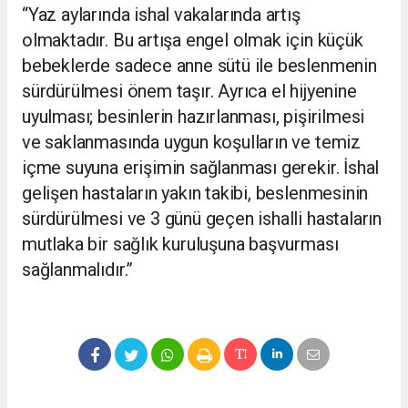
“Yaz aylarında ishal vakalarında artış
olmaktadır. Bu artışa engel olmak için küçük
bebeklerde sadece anne sütü ile beslenmenin
sürdürülmesi önem taşır. Ayrıca el hijyenine
uyulması; besinlerin hazırlanması, pişirilmesi
ve saklanmasında uygun koşulların ve temiz
içme suyuna erişimin sağlanması gerekir. İshal
gelişen hastaların yakın takibi, beslenmesinin
sürdürülmesi ve 3 günü geçen ishalli hastaların
mutlaka bir sağlık kuruluşuna başvurması
sağlanmalıdır.”