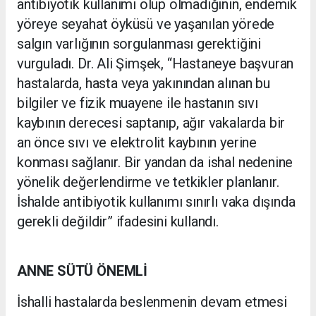
antibiyotik kullanımı olup olmadığının, endemik
yöreye seyahat öyküsü ve yaşanılan yörede
salgın varlığının sorgulanması gerektiğini
vurguladı. Dr. Ali Şimşek, “Hastaneye başvuran
hastalarda, hasta veya yakınından alınan bu
bilgiler ve fizik muayene ile hastanın sıvı
kaybının derecesi saptanıp, ağır vakalarda bir
an önce sıvı ve elektrolit kaybının yerine
konması sağlanır. Bir yandan da ishal nedenine
yönelik değerlendirme ve tetkikler planlanır.
İshalde antibiyotik kullanımı sınırlı vaka dışında
gerekli değildir” ifadesini kullandı.
ANNE SÜTÜ ÖNEMLİ
İshalli hastalarda beslenmenin devam etmesi