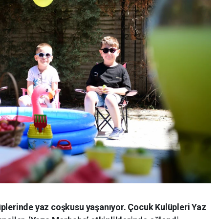
üplerinde yaz coşkusu yaşanıyor. Çocuk Kulüpleri Yaz