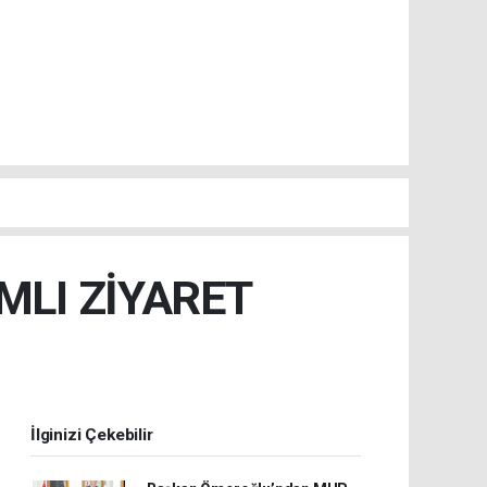
MLI ZİYARET
İlginizi Çekebilir