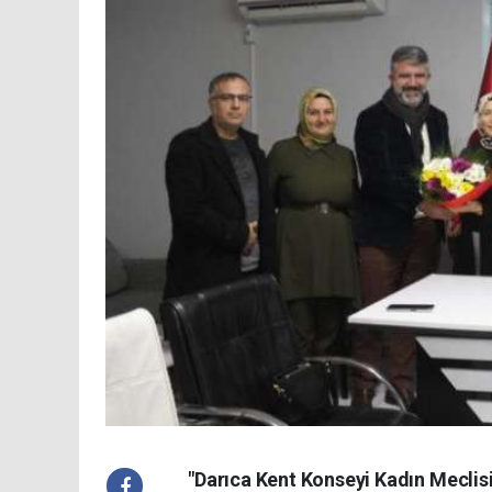
"Darıca Kent Konseyi Kadın Mecli