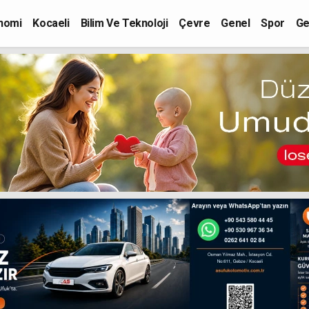
nomi
Kocaeli
Bilim Ve Teknoloji
Çevre
Genel
Spor
Ge