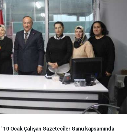
si" 10 Ocak Çalışan Gazeteciler Günü kapsamında