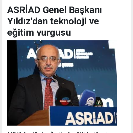
ASRİAD Genel Başkanı
Yıldız’dan teknoloji ve
eğitim vurgusu