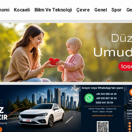
nomi
Kocaeli
Bilim Ve Teknoloji
Çevre
Genel
Spor
Ge