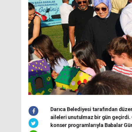
Darıca Belediyesi tarafından düzen
aileleri unutulmaz bir gün geçirdi
konser programlarıyla Babalar Gün