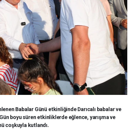
lenen Babalar Günü etkinliğinde Darıcalı babalar ve
. Gün boyu süren etkinliklerde eğlence, yarışma ve
ü coşkuyla kutlandı.