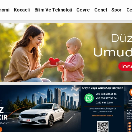
nomi
Kocaeli
Bilim Ve Teknoloji
Çevre
Genel
Spor
Ge