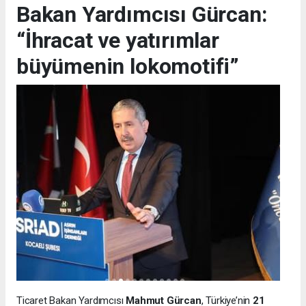
Bakan Yardımcısı Gürcan:
“İhracat ve yatırımlar
büyümenin lokomotifi”
Ticaret Bakan Yardımcısı
Mahmut Gürcan
, Türkiye’nin
21