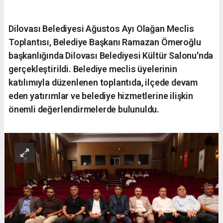
Dilovası Belediyesi Ağustos Ayı Olağan Meclis
Toplantısı, Belediye Başkanı Ramazan Ömeroğlu
başkanlığında Dilovası Belediyesi Kültür Salonu'nda
gerçekleştirildi. Belediye meclis üyelerinin
katılımıyla düzenlenen toplantıda, ilçede devam
eden yatırımlar ve belediye hizmetlerine ilişkin
önemli değerlendirmelerde bulunuldu.