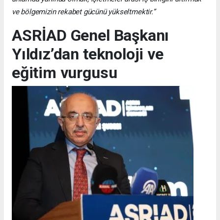
ve bölgemizin rekabet gücünü yükseltmektir.”
ASRİAD Genel Başkanı
Yıldız’dan teknoloji ve
eğitim vurgusu