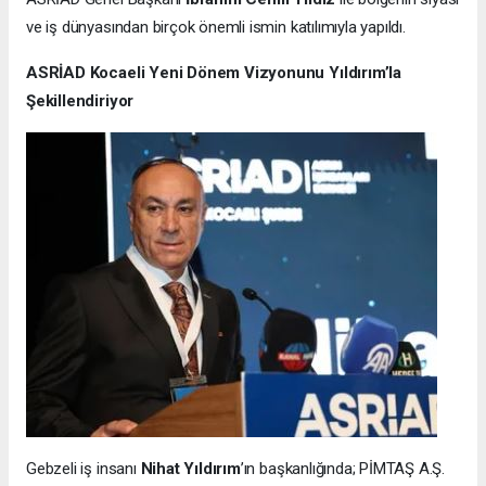
ve iş dünyasından birçok önemli ismin katılımıyla yapıldı.
ASRİAD Kocaeli Yeni Dönem Vizyonunu Yıldırım’la
Şekillendiriyor
Gebzeli iş insanı
Nihat Yıldırım
’ın başkanlığında; PİMTAŞ A.Ş.