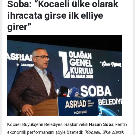
Soba: “Kocaeli ülke olarak
ihracata girse ilk elliye
girer”
Kocaeli Büyükşehir Belediyesi Başkanvekili
Hasan Soba
, kentin
ekonomik performansını şöyle özetledi:
“Kocaeli, ülke olarak