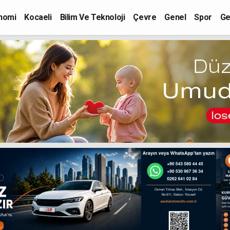
nomi
Kocaeli
Bilim Ve Teknoloji
Çevre
Genel
Spor
Ge