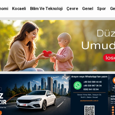
nomi
Kocaeli
Bilim Ve Teknoloji
Çevre
Genel
Spor
Ge