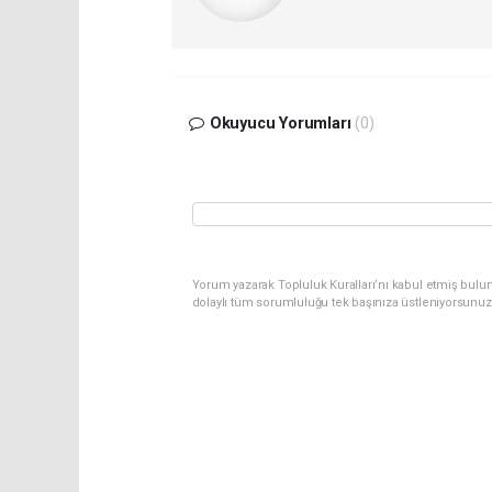
Okuyucu Yorumları
(0)
Yorum yazarak Topluluk Kuralları’nı kabul etmiş bulun
dolaylı tüm sorumluluğu tek başınıza üstleniyorsunuz