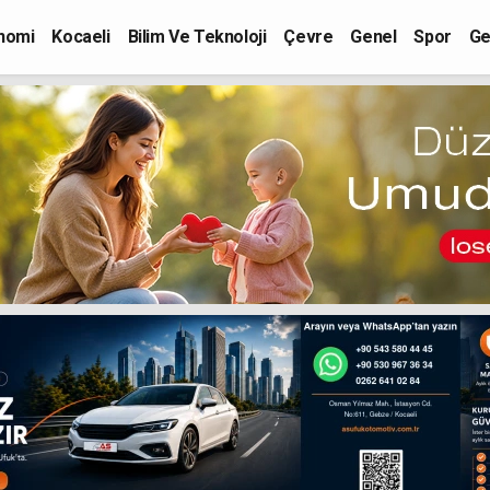
nomi
Kocaeli
Bilim Ve Teknoloji
Çevre
Genel
Spor
Ge