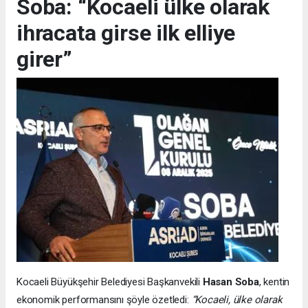
Soba: “Kocaeli ülke olarak
ihracata girse ilk elliye
girer”
Kocaeli Büyükşehir Belediyesi Başkanvekili
Hasan Soba
, kentin
ekonomik performansını şöyle özetledi:
“Kocaeli, ülke olarak