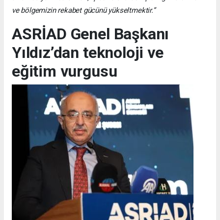
ve bölgemizin rekabet gücünü yükseltmektir.”
ASRİAD Genel Başkanı
Yıldız’dan teknoloji ve
eğitim vurgusu