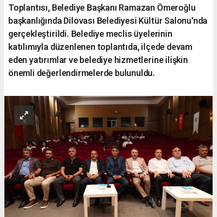
Toplantısı, Belediye Başkanı Ramazan Ömeroğlu
başkanlığında Dilovası Belediyesi Kültür Salonu'nda
gerçekleştirildi. Belediye meclis üyelerinin
katılımıyla düzenlenen toplantıda, ilçede devam
eden yatırımlar ve belediye hizmetlerine ilişkin
önemli değerlendirmelerde bulunuldu.