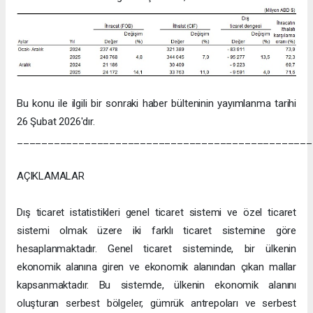
Bu konu ile ilgili bir sonraki haber bülteninin yayımlanma tarihi
26 Şubat 2026'dır.
________________________________________________
AÇIKLAMALAR
Dış ticaret istatistikleri genel ticaret sistemi ve özel ticaret
sistemi olmak üzere iki farklı ticaret sistemine göre
hesaplanmaktadır. Genel ticaret sisteminde, bir ülkenin
ekonomik alanına giren ve ekonomik alanından çıkan mallar
kapsanmaktadır. Bu sistemde, ülkenin ekonomik alanını
oluşturan serbest bölgeler, gümrük antrepoları ve serbest