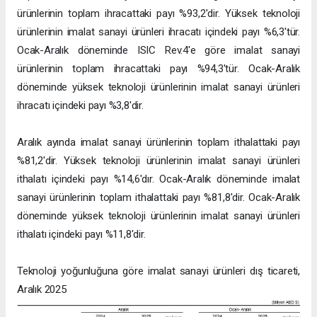
ürünlerinin toplam ihracattaki payı %93,2'dir. Yüksek teknoloji
ürünlerinin imalat sanayi ürünleri ihracatı içindeki payı %6,3'tür.
Ocak-Aralık döneminde ISIC Rev.4'e göre imalat sanayi
ürünlerinin toplam ihracattaki payı %94,3'tür. Ocak-Aralık
döneminde yüksek teknoloji ürünlerinin imalat sanayi ürünleri
ihracatı içindeki payı %3,8'dir.
Aralık ayında imalat sanayi ürünlerinin toplam ithalattaki payı
%81,2'dir. Yüksek teknoloji ürünlerinin imalat sanayi ürünleri
ithalatı içindeki payı %14,6'dır. Ocak-Aralık döneminde imalat
sanayi ürünlerinin toplam ithalattaki payı %81,8'dir. Ocak-Aralık
döneminde yüksek teknoloji ürünlerinin imalat sanayi ürünleri
ithalatı içindeki payı %11,8'dir.
Teknoloji yoğunluğuna göre imalat sanayi ürünleri dış ticareti,
Aralık 2025