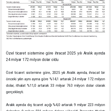
Özel ticaret sistemine göre ihracat 2025 yılı Aralık ayında
24 milyar 172 milyon dolar oldu
Özel ticaret sistemine göre, 2025 yılı Aralık ayında, ihracat bir
önceki yılın aynı ayına göre %14,1 artarak 24 milyar 172 milyon
dolar, ithalat %11,0 artarak 33 milyar 763 milyon dolar olarak
gerçekleşti.
Aralık ayında dış ticaret açığı %4,0 artarak 9 milyar 223 milyon