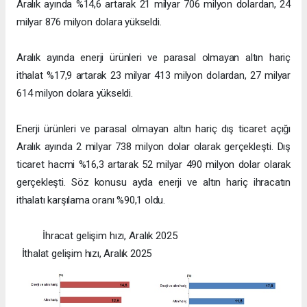
Aralık ayında %14,6 artarak 21 milyar 706 milyon dolardan, 24
milyar 876 milyon dolara yükseldi.
Aralık ayında enerji ürünleri ve parasal olmayan altın hariç
ithalat %17,9 artarak 23 milyar 413 milyon dolardan, 27 milyar
614 milyon dolara yükseldi.
Enerji ürünleri ve parasal olmayan altın hariç dış ticaret açığı
Aralık ayında 2 milyar 738 milyon dolar olarak gerçekleşti. Dış
ticaret hacmi %16,3 artarak 52 milyar 490 milyon dolar olarak
gerçekleşti. Söz konusu ayda enerji ve altın hariç ihracatın
ithalatı karşılama oranı %90,1 oldu.
İhracat gelişim hızı, Aralık 2025
İthalat gelişim hızı, Aralık 2025