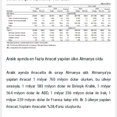
Aralık ayında en fazla ihracat yapılan ülke Almanya oldu
Aralık ayında ihracatta ilk sırayı Almanya aldı. Almanya'ya
yapılan ihracat 1 milyar 760 milyon dolar olurken, bu ülkeyi
sırasıyla; 1 milyar 583 milyon dolar ile Birleşik Krallık, 1 milyar
564 milyon dolar ile ABD, 1 milyar 336 milyon dolar ile Irak, 1
milyar 259 milyon dolar ile Fransa takip etti. İlk 5 ülkeye yapılan
ihracat, toplam ihracatın %28,4'ünü oluşturdu.