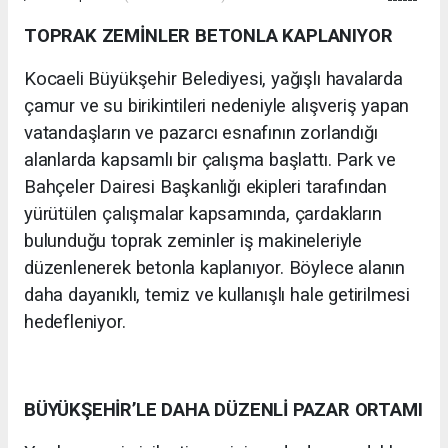
TOPRAK ZEMİNLER BETONLA KAPLANIYOR
Kocaeli Büyükşehir Belediyesi, yağışlı havalarda
çamur ve su birikintileri nedeniyle alışveriş yapan
vatandaşların ve pazarcı esnafının zorlandığı
alanlarda kapsamlı bir çalışma başlattı. Park ve
Bahçeler Dairesi Başkanlığı ekipleri tarafından
yürütülen çalışmalar kapsamında, çardakların
bulunduğu toprak zeminler iş makineleriyle
düzenlenerek betonla kaplanıyor. Böylece alanın
daha dayanıklı, temiz ve kullanışlı hale getirilmesi
hedefleniyor.
BÜYÜKŞEHİR’LE DAHA DÜZENLİ PAZAR ORTAMI