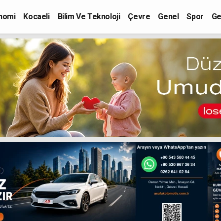
nomi
Kocaeli
Bilim Ve Teknoloji
Çevre
Genel
Spor
Ge