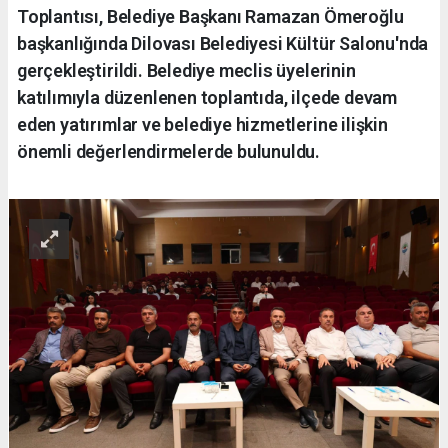
Toplantısı, Belediye Başkanı Ramazan Ömeroğlu
başkanlığında Dilovası Belediyesi Kültür Salonu'nda
gerçekleştirildi. Belediye meclis üyelerinin
katılımıyla düzenlenen toplantıda, ilçede devam
eden yatırımlar ve belediye hizmetlerine ilişkin
önemli değerlendirmelerde bulunuldu.