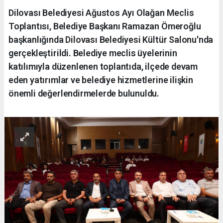
Dilovası Belediyesi Ağustos Ayı Olağan Meclis
Toplantısı, Belediye Başkanı Ramazan Ömeroğlu
başkanlığında Dilovası Belediyesi Kültür Salonu'nda
gerçekleştirildi. Belediye meclis üyelerinin
katılımıyla düzenlenen toplantıda, ilçede devam
eden yatırımlar ve belediye hizmetlerine ilişkin
önemli değerlendirmelerde bulunuldu.