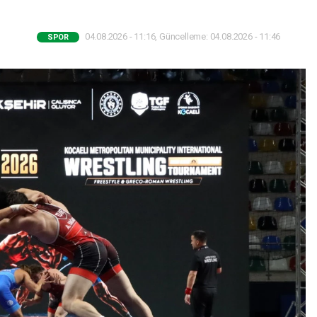
04.08.2026 - 11:16, Güncelleme: 04.08.2026 - 11:46
SPOR