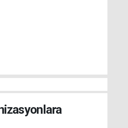
nizasyonlara