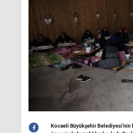
Kocaeli Büyükşehir Belediyesi’nin 