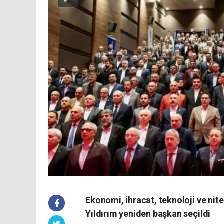
Ekonomi, ihracat, teknoloji ve ni
Yıldırım yeniden başkan seçildi