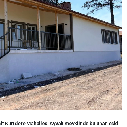
mit Kurtdere Mahallesi Ayvalı mevkiinde bulunan eski