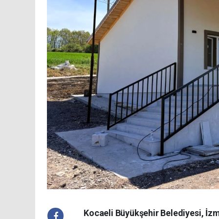
Kocaeli Büyükşehir Belediyesi, İz