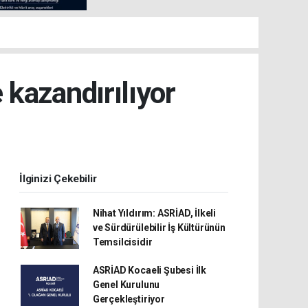
 kazandırılıyor
İlginizi Çekebilir
Nihat Yıldırım: ASRİAD, İlkeli
ve Sürdürülebilir İş Kültürünün
Temsilcisidir
ASRİAD Kocaeli Şubesi İlk
Genel Kurulunu
Gerçekleştiriyor