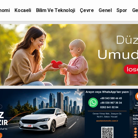
nomi
Kocaeli
Bilim Ve Teknoloji
Çevre
Genel
Spor
Ge