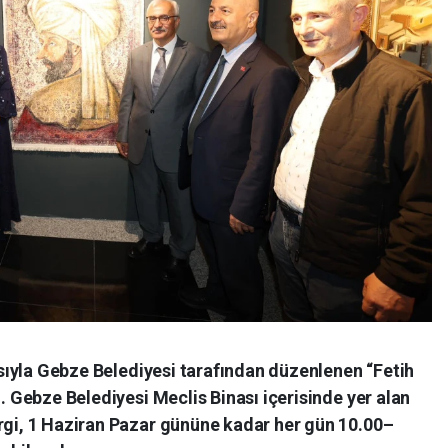
yısıyla Gebze Belediyesi tarafından düzenlenen “Fetih
ı. Gebze Belediyesi Meclis Binası içerisinde yer alan
ergi, 1 Haziran Pazar gününe kadar her gün 10.00–