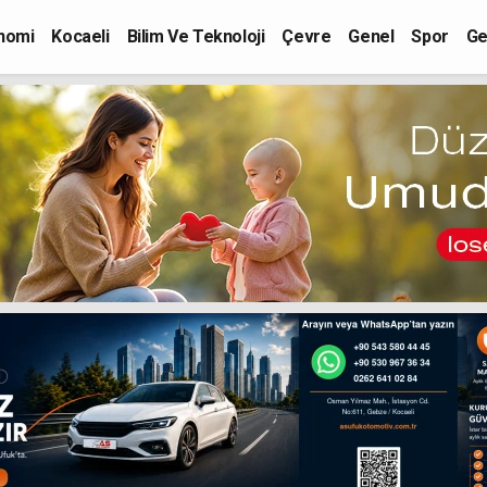
nomi
Kocaeli
Bilim Ve Teknoloji
Çevre
Genel
Spor
Ge