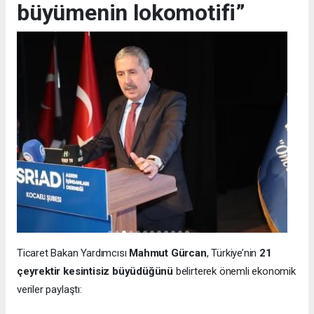
büyümenin lokomotifi”
Ticaret Bakan Yardımcısı
Mahmut Gürcan
, Türkiye’nin
21
çeyrektir kesintisiz büyüdüğünü
belirterek önemli ekonomik
veriler paylaştı: