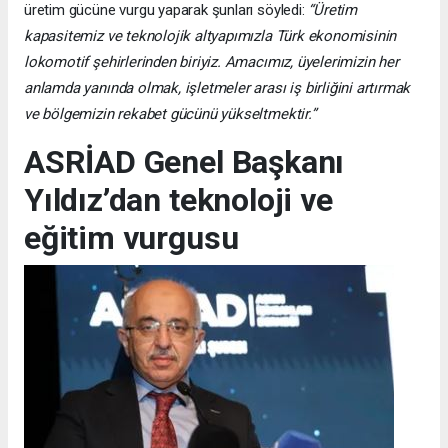
üretim gücüne vurgu yaparak şunları söyledi:
“Üretim
kapasitemiz ve teknolojik altyapımızla Türk ekonomisinin
lokomotif şehirlerinden biriyiz. Amacımız, üyelerimizin her
anlamda yanında olmak, işletmeler arası iş birliğini artırmak
ve bölgemizin rekabet gücünü yükseltmektir.”
ASRİAD Genel Başkanı
Yıldız’dan teknoloji ve
eğitim vurgusu