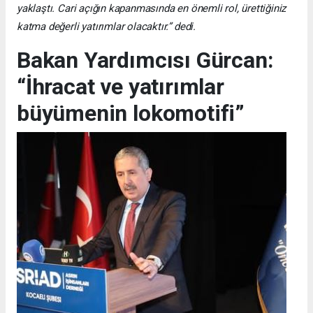
yaklaştı. Cari açığın kapanmasında en önemli rol, ürettiğiniz
katma değerli yatırımlar olacaktır.” dedi.
Bakan Yardımcısı Gürcan:
“İhracat ve yatırımlar
büyümenin lokomotifi”