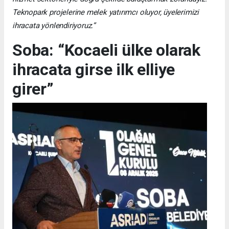
Teknopark projelerine melek yatırımcı oluyor, üyelerimizi
ihracata yönlendiriyoruz.”
Soba: “Kocaeli ülke olarak
ihracata girse ilk elliye
girer”