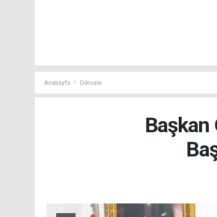
Anasayfa
Dilovası
Başkan 
Baş