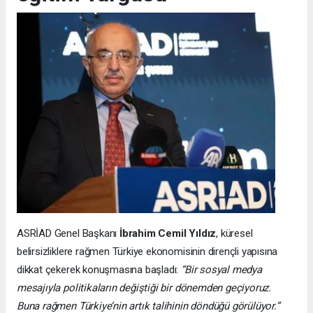
ASRİAD Genel Başkanı
İbrahim Cemil Yıldız
, küresel
belirsizliklere rağmen Türkiye ekonomisinin dirençli yapısına
dikkat çekerek konuşmasına başladı:
“Bir sosyal medya
mesajıyla politikaların değiştiği bir dönemden geçiyoruz.
Buna rağmen Türkiye’nin artık talihinin döndüğü görülüyor.”