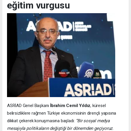
eğitim vurgusu
ASRİAD Genel Başkanı
İbrahim Cemil Yıldız
, küresel
belirsizliklere rağmen Türkiye ekonomisinin dirençli yapısına
dikkat çekerek konuşmasına başladı:
“Bir sosyal medya
mesajıyla politikaların değiştiği bir dönemden geçiyoruz.