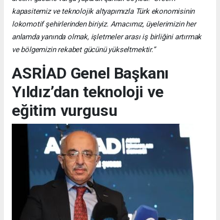
kapasitemiz ve teknolojik altyapımızla Türk ekonomisinin
lokomotif şehirlerinden biriyiz. Amacımız, üyelerimizin her
anlamda yanında olmak, işletmeler arası iş birliğini artırmak
ve bölgemizin rekabet gücünü yükseltmektir.”
ASRİAD Genel Başkanı
Yıldız’dan teknoloji ve
eğitim vurgusu