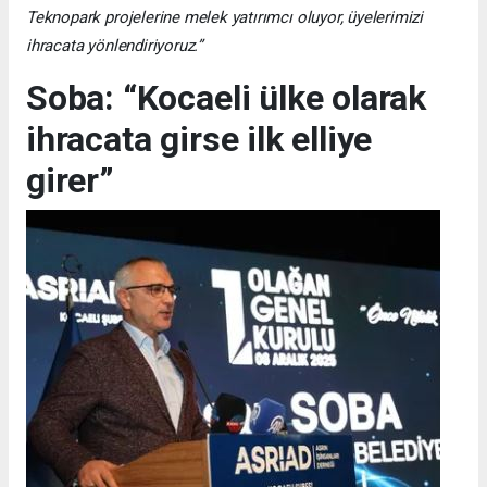
Teknopark projelerine melek yatırımcı oluyor, üyelerimizi
ihracata yönlendiriyoruz.”
Soba: “Kocaeli ülke olarak
ihracata girse ilk elliye
girer”