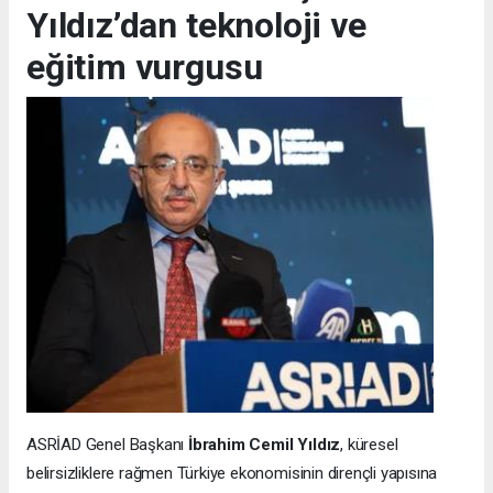
Yıldız’dan teknoloji ve
eğitim vurgusu
ASRİAD Genel Başkanı
İbrahim Cemil Yıldız
, küresel
belirsizliklere rağmen Türkiye ekonomisinin dirençli yapısına