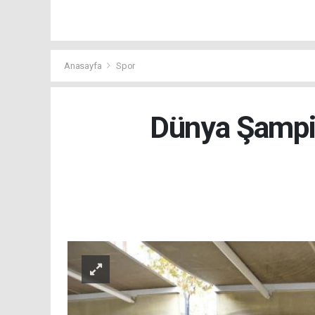
Anasayfa
Spor
Dünya Şampi