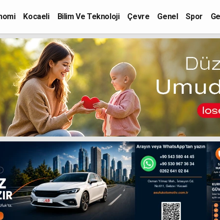
nomi
Kocaeli
Bilim Ve Teknoloji
Çevre
Genel
Spor
Ge